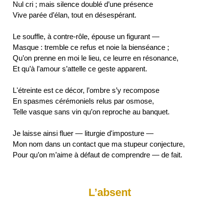
Nul cri ; mais silence doublé d’une présence
Vive parée d’élan, tout en désespérant.
Le souffle, à contre-rôle, épouse un figurant —
Masque : tremble ce refus et noie la bienséance ;
Qu’on prenne en moi le lieu, ce leurre en résonance,
Et qu’à l’amour s’attelle ce geste apparent.
L'étreinte est ce décor, l’ombre s’y recompose
En spasmes cérémoniels relus par osmose,
Telle vasque sans vin qu’on reproche au banquet.
Je laisse ainsi fluer — liturgie d'imposture —
Mon nom dans un contact que ma stupeur conjecture,
L’absent